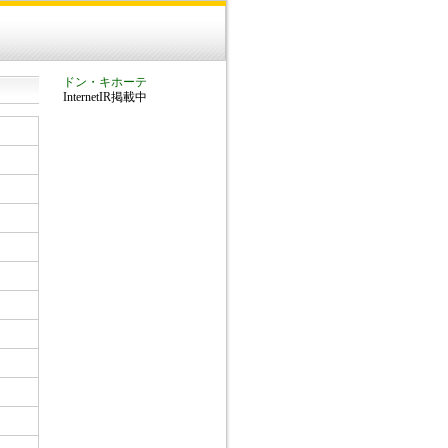
ドン・キホーテ
InternetIR掲載中