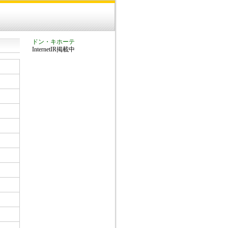
ドン・キホーテ
InternetIR掲載中