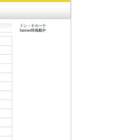
ドン・キホーテ
InternetIR掲載中